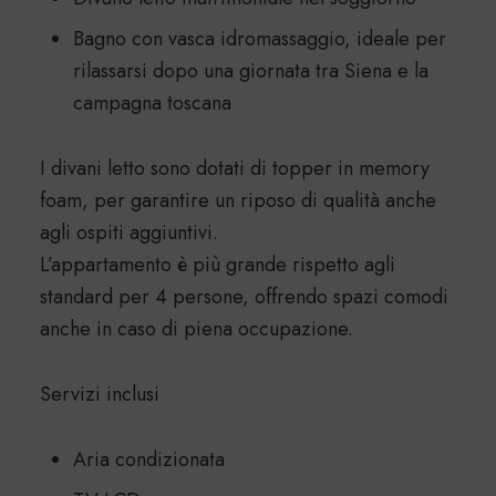
Bagno con vasca idromassaggio, ideale per
rilassarsi dopo una giornata tra Siena e la
campagna toscana
I divani letto sono dotati di topper in memory
foam, per garantire un riposo di qualità anche
agli ospiti aggiuntivi.
L’appartamento è più grande rispetto agli
standard per 4 persone, offrendo spazi comodi
anche in caso di piena occupazione.
Servizi inclusi
Aria condizionata