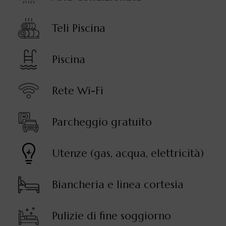
Teli Piscina
Piscina
Rete Wi-Fi
Parcheggio gratuito
Utenze (gas, acqua, elettricità)
Biancheria e linea cortesia
Pulizie di fine soggiorno