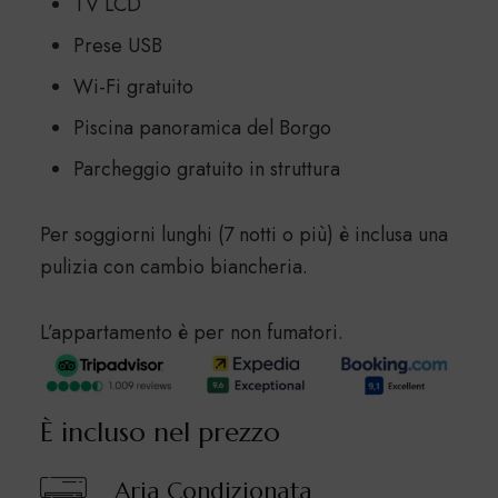
TV LCD
Prese USB
Wi-Fi gratuito
Piscina panoramica del Borgo
Parcheggio gratuito in struttura
Per soggiorni lunghi (7 notti o più) è inclusa una
pulizia con cambio biancheria.
L’appartamento è per non fumatori.
È incluso nel prezzo
Aria Condizionata