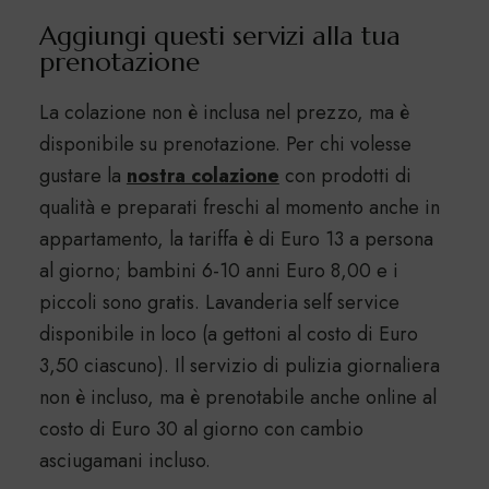
Aggiungi questi servizi alla tua
prenotazione
La colazione non è inclusa nel prezzo, ma è
disponibile su prenotazione. Per chi volesse
gustare la
nostra colazione
con prodotti di
qualità e preparati freschi al momento anche in
appartamento, la tariffa è di Euro 13 a persona
al giorno; bambini 6-10 anni Euro 8,00 e i
piccoli sono gratis. Lavanderia self service
disponibile in loco (a gettoni al costo di Euro
3,50 ciascuno). Il servizio di pulizia giornaliera
non è incluso, ma è prenotabile anche online al
costo di Euro 30 al giorno con cambio
asciugamani incluso.