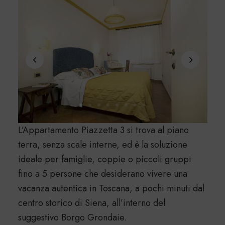
L’Appartamento Piazzetta 3 si trova al piano
terra, senza scale interne, ed è la soluzione
ideale per famiglie, coppie o piccoli gruppi
fino a 5 persone che desiderano vivere una
vacanza autentica in Toscana, a pochi minuti dal
centro storico di Siena, all’interno del
suggestivo Borgo Grondaie.