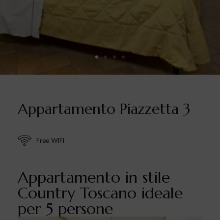
Appartamento Piazzetta 3
Free WIFI
Appartamento in stile
Country Toscano ideale
per 5 persone