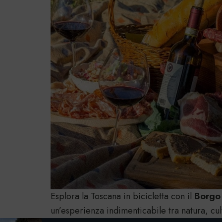
Esplora la Toscana in bicicletta con il
Borgo
un’esperienza indimenticabile tra natura, cul