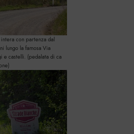
 intera con partenza dal
ni lungo la famosa Via
e castelli. (pedalata di ca
one)