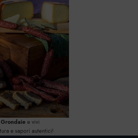
 Grondaie
e vivi
tura e sapori autentici!