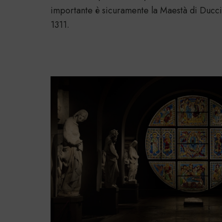
importante è sicuramente la Maestà di Ducci
1311.