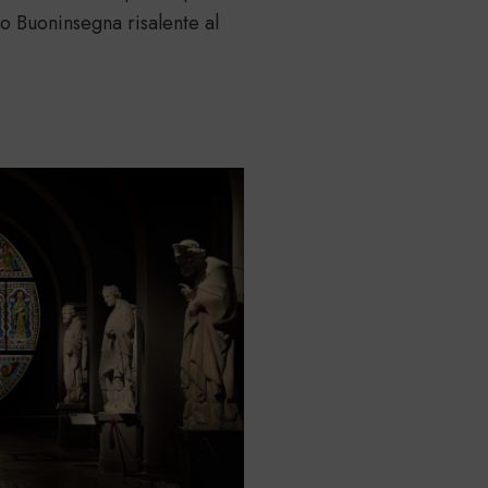
o Buoninsegna risalente al