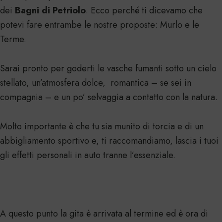
dei
Bagni di Petriolo
. Ecco perché ti dicevamo che
potevi fare entrambe le nostre proposte: Murlo e le
Terme.
Sarai pronto per goderti le vasche fumanti sotto un cielo
stellato, un’atmosfera dolce, romantica – se sei in
compagnia – e un po’ selvaggia a contatto con la natura.
Molto importante è che tu sia munito di torcia e di un
abbigliamento sportivo e, ti raccomandiamo, lascia i tuoi
gli effetti personali in auto tranne l’essenziale.
A questo punto la gita è arrivata al termine ed è ora di