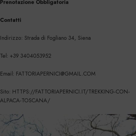
Prenotazione Obbligatoria
Contatti
Indirizzo: Strada di Fogliano 34, Siena
Tel: +39 3404053952
Email: FATTORIAPERNICI@GMAIL.COM
Sito:
HTTPS://FATTORIAPERNICI.IT/TREKKING-CON-
ALPACA-TOSCANA/