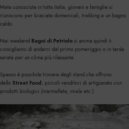
Meta conosciuta in tutta Italia, giovani e famiglie si
riuniscono per braciate domenicali, trekking e un bagno
caldo.
Nei weekend
Bagni di Petriolo
si anima quindi ti
consigliamo di andarci dal primo pomeriggio o in tarda
serata per un clima più rilassante.
Spesso è possibile trovare degli stand che offrono
dello
Street Food
, piccoli venditori di artigianato con
prodotti biologici (marmellate, miele etc.)