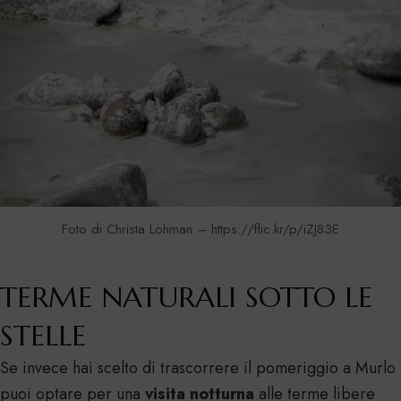
Foto di Christa Lohman – https://flic.kr/p/iZJ83E
TERME NATURALI SOTTO LE
STELLE
Se invece hai scelto di trascorrere il pomeriggio a Murlo
puoi optare per una
visita notturna
alle terme libere