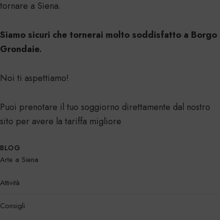
tornare a Siena.
Siamo sicuri che tornerai molto soddisfatto a Borgo
Grondaie.
Noi ti aspettiamo!
Puoi prenotare il tuo soggiorno direttamente dal nostro
sito per avere la tariffa migliore
BLOG
Arte a Siena
Attività
Consigli