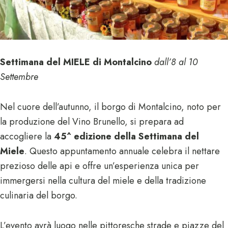
Settimana del MIELE di Montalcino
dall’8 al 10
Settembre
Nel cuore dell’autunno, il borgo di Montalcino, noto per
la produzione del Vino Brunello, si prepara ad
accogliere la
45^ edizione della Settimana del
Miele
. Questo appuntamento annuale celebra il nettare
prezioso delle api e offre un’esperienza unica per
immergersi nella cultura del miele e della tradizione
culinaria del borgo.
L’evento avrà luogo nelle pittoresche strade e piazze del