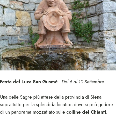
Festa del Luca San Gusmè
Dal 6 al 10 Settembre
Una delle Sagre più attese della provincia di Siena
soprattutto per la splendida location dove si può godere
di un panorama mozzafiato sulle
colline del Chianti.