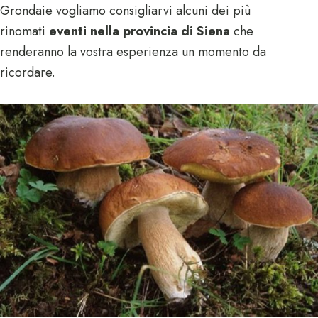
Grondaie vogliamo consigliarvi alcuni dei più
rinomati
eventi nella provincia di Siena
che
renderanno la vostra esperienza un momento da
ricordare.