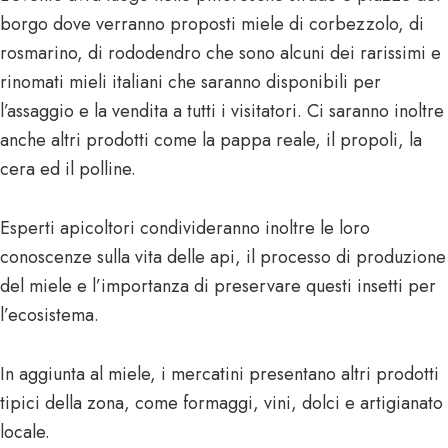
borgo dove verranno proposti miele di corbezzolo, di
rosmarino, di rododendro che sono alcuni dei rarissimi e
rinomati mieli italiani che saranno disponibili per
l’assaggio e la vendita a tutti i visitatori. Ci saranno inoltre
anche altri prodotti come la pappa reale, il propoli, la
cera ed il polline.
Esperti apicoltori condivideranno inoltre le loro
conoscenze sulla vita delle api, il processo di produzione
del miele e l’importanza di preservare questi insetti per
l’ecosistema.
In aggiunta al miele, i mercatini presentano altri prodotti
tipici della zona, come formaggi, vini, dolci e artigianato
locale.