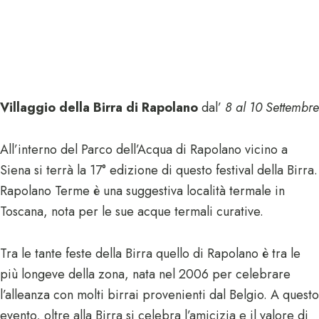
Villaggio della Birra di Rapolano
dal’
8 al 10 Settembre
All’interno del Parco dell’Acqua di Rapolano vicino a
Siena si terrà la 17° edizione di questo festival della Birra.
Rapolano Terme è una suggestiva località termale in
Toscana, nota per le sue acque termali curative.
Tra le tante feste della Birra quello di Rapolano è tra le
più longeve della zona, nata nel 2006 per celebrare
l’alleanza con molti birrai provenienti dal Belgio. A questo
evento, oltre alla Birra si celebra l’amicizia e il valore di