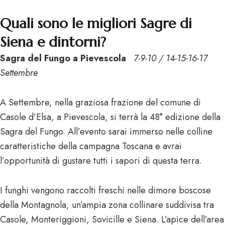
Quali sono le migliori Sagre di
Siena e dintorni?
Sagra del Fungo a Pievescola
7-9-10 / 14-15-16-17
Settembre
A Settembre, nella graziosa frazione del comune di
Casole d’Elsa, a Pievescola, si terrà la 48° edizione della
Sagra del Fungo. All’evento sarai immerso nelle colline
caratteristiche della campagna Toscana e avrai
l’opportunità di gustare tutti i sapori di questa terra.
I funghi vengono raccolti freschi nelle dimore boscose
della Montagnola, un’ampia zona collinare suddivisa tra
Casole, Monteriggioni, Sovicille e Siena. L’apice dell’area