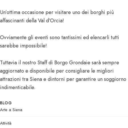
Un’ottima occasione per visitare uno dei borghi più
affascinanti della Val d’Orcia!
Ovviamente gli eventi sono tantissimi ed elencarli tutti
sarebbe impossibile!
Tuttavia il nostro Staff di Borgo Grondaie sarà sempre
aggiornato e disponibile per consigliare le migliori
attrazioni tra Siena e dintorni per garantire un soggiorno
indimenticabile.
BLOG
Arte a Siena
Attività