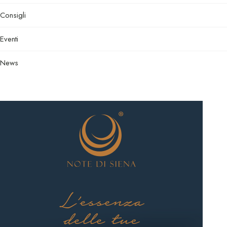
Consigli
Eventi
News