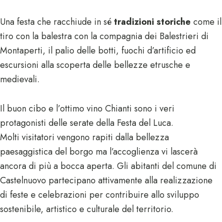
Una festa che racchiude in sé
tradizioni storiche
come il
tiro con la balestra con la compagnia dei Balestrieri di
Montaperti, il palio delle botti, fuochi d’artificio ed
escursioni alla scoperta delle bellezze etrusche e
medievali.
Il buon cibo e l’ottimo vino Chianti sono i veri
protagonisti delle serate della Festa del Luca.
Molti visitatori vengono rapiti dalla bellezza
paesaggistica del borgo ma l’accoglienza vi lascerà
ancora di più a bocca aperta. Gli abitanti del comune di
Castelnuovo partecipano attivamente alla realizzazione
di feste e celebrazioni per contribuire allo sviluppo
sostenibile, artistico e culturale del territorio.