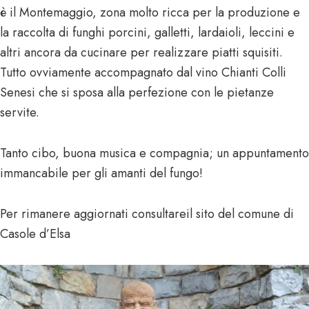
è il Montemaggio, zona molto ricca per la produzione e
la raccolta di funghi porcini, galletti, lardaioli, leccini e
altri ancora da cucinare per realizzare piatti squisiti.
Tutto ovviamente accompagnato dal vino Chianti Colli
Senesi che si sposa alla perfezione con le pietanze
servite.
Tanto cibo, buona musica e compagnia; un appuntamento
immancabile per gli amanti del fungo!
Per rimanere aggiornati consultare
il sito del comune di
Casole d’Elsa