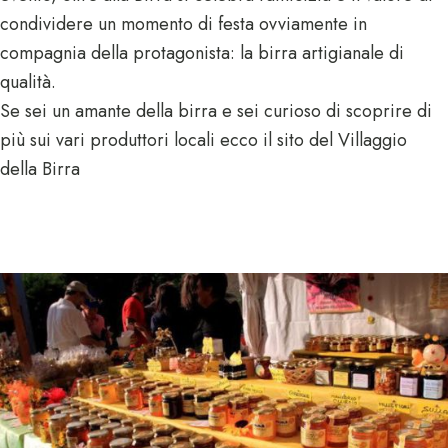
condividere un momento di festa ovviamente in
compagnia della protagonista: la birra artigianale di
qualità.
Se sei un amante della birra e sei curioso di scoprire di
più sui vari produttori locali ecco il sito del
Villaggio
della Birra