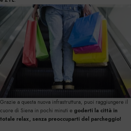
e ZTL
.
Grazie a questa nuova infrastruttura, puoi raggiungere il
cuore di Siena in pochi minuti e
goderti la città in
totale relax, senza preoccuparti del parcheggio!