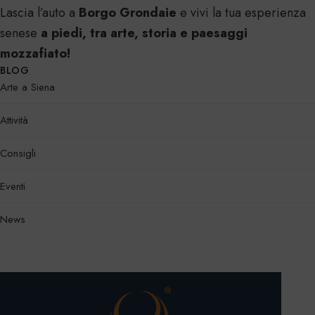
Lascia l’auto a
Borgo Grondaie
e vivi la tua esperienza
senese
a piedi, tra arte, storia e paesaggi
mozzafiato!
BLOG
Arte a Siena
Attività
Consigli
Eventi
News