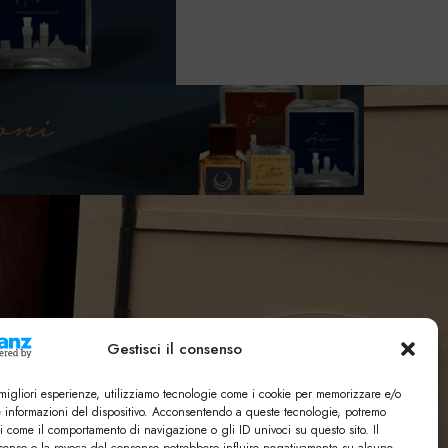
Gestisci il consenso
e migliori esperienze, utilizziamo tecnologie come i cookie per memorizzare e/o
e informazioni del dispositivo. Acconsentendo a queste tecnologie, potremo
i come il comportamento di navigazione o gli ID univoci su questo sito. Il